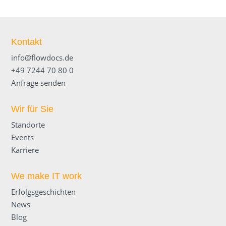
Kontakt
info@flowdocs.de
+49 7244 70 80 0
Anfrage senden
Wir für Sie
Standorte
Events
Karriere
We make IT work
Erfolgsgeschichten
News
Blog