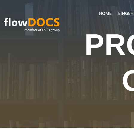
HOME
EINGE
PR