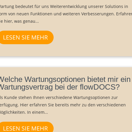
artung bedeutet für uns Weiterentwicklung unserer Solutions in
orm von neuen Funktionen und weiteren Verbesserungen. Erfahre
ie hier, was genau...
LESEN SIE MEHR
Welche Wartungsoptionen bietet mir ein
Wartungsvertrag bei der flowDOCS?
ls Kunde stehen Ihnen verschiedene Wartungsoptionen zur
erfügung. Hier erfahren Sie bereits mehr zu den verschiedenen
öglichkeiten. In einem...
LESEN SIE MEHR