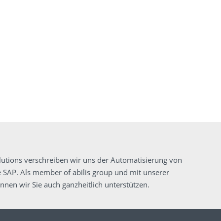
utions verschreiben wir uns der Automatisierung von
 SAP. Als member of abilis group und mit unserer
nen wir Sie auch ganzheitlich unterstützen
.