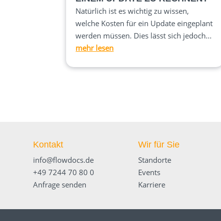
Natürlich ist es wichtig zu wissen,
welche Kosten für ein Update eingeplant
werden müssen. Dies lässt sich jedoch...
mehr lesen
Kontakt
Wir für Sie
info@flowdocs.de
Standorte
+49 7244 70 80 0
Events
Anfrage senden
Karriere