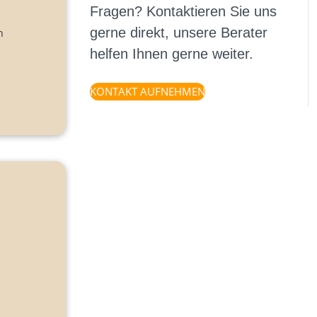
Fragen? Kontaktieren Sie uns
gerne direkt, unsere Berater
n
helfen Ihnen gerne weiter.
KONTAKT AUFNEHMEN