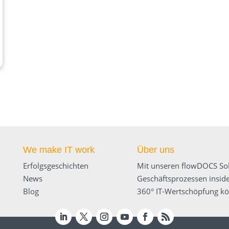
We make IT work
Über uns
Erfolgsgeschichten
Mit unseren flowDOCS Sol
News
Geschäftsprozessen inside
Blog
360° IT-Wertschöpfung kön