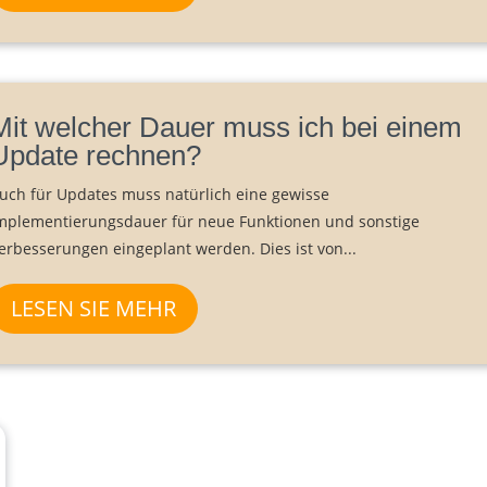
Mit welcher Dauer muss ich bei einem
Update rechnen?
uch für Updates muss natürlich eine gewisse
mplementierungsdauer für neue Funktionen und sonstige
erbesserungen eingeplant werden. Dies ist von...
LESEN SIE MEHR