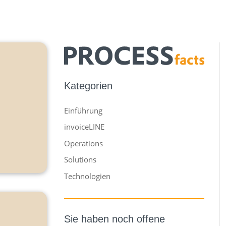
Kategorien
Einführung
invoiceLINE
Operations
Solutions
Technologien
Sie haben noch offene