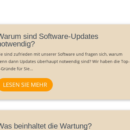
Warum sind Software-Updates
notwendig?
ie sind zufrieden mit unserer Software und fragen sich, warum
enn dann Updates überhaupt notwendig sind? Wir haben die Top-
-Gründe für Sie...
LESEN SIE MEHR
Was beinhaltet die Wartung?