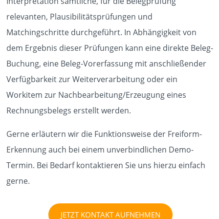
Interpretation sämtliche, für die Belegprüfung
relevanten, Plausibilitätsprüfungen und
Matchingschritte durchgeführt. In Abhängigkeit von
dem Ergebnis dieser Prüfungen kann eine direkte Beleg-
Buchung, eine Beleg-Vorerfassung mit anschließender
Verfügbarkeit zur Weiterverarbeitung oder ein
Workitem zur Nachbearbeitung/Erzeugung eines
Rechnungsbelegs erstellt werden.
Gerne erläutern wir die Funktionsweise der Freiform-
Erkennung auch bei einem unverbindlichen Demo-
Termin. Bei Bedarf kontaktieren Sie uns hierzu einfach
gerne.
JETZT KONTAKT AUFNEHMEN