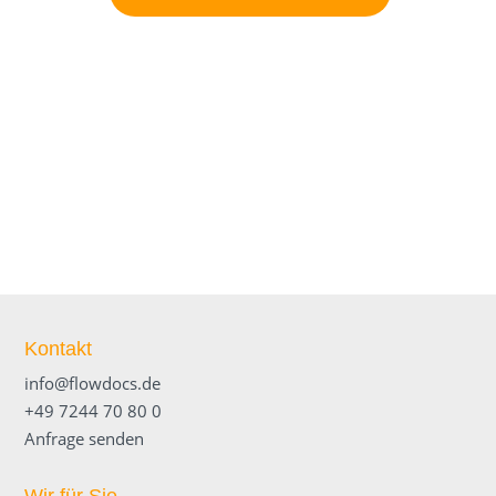
Kontakt
info@flowdocs.de
+49 7244 70 80 0
Anfrage senden