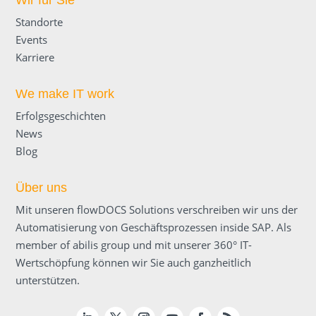
Wir für Sie
Standorte
Events
Karriere
We make IT work
Erfolgsgeschichten
News
Blog
Über uns
Mit unseren flowDOCS Solutions verschreiben wir uns der
Automatisierung von Geschäftsprozessen inside SAP. Als
member of abilis group und mit unserer 360° IT-
Wertschöpfung können wir Sie auch ganzheitlich
unterstützen
.