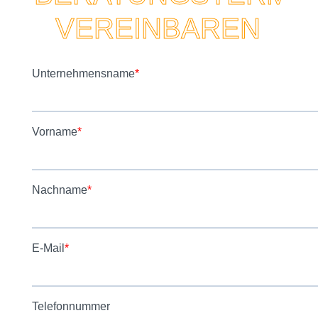
VEREINBAREN