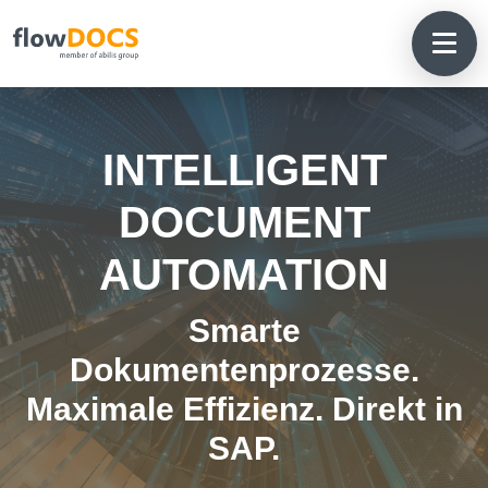
INTELLIGENT
DOCUMENT
AUTOMATION
Smarte
Dokumentenprozesse.
Maximale Effizienz. Direkt in
SAP.