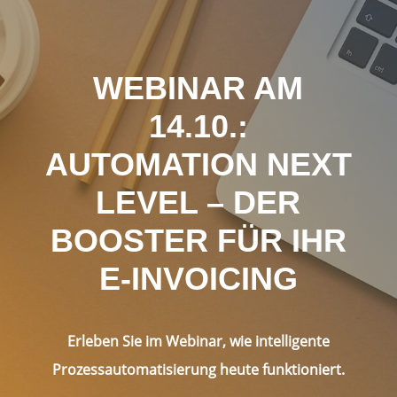
WEBINAR AM
14.10.:
AUTOMATION NEXT
LEVEL – DER
BOOSTER FÜR IHR
E-INVOICING
Erleben Sie im Webinar, wie intelligente
Prozessautomatisierung heute funktioniert.