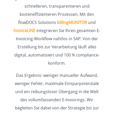
schnelleren, transparenteren und
kosteneffizienteren Prozessen. Mit den
flowDOCS Solutions
billingMONITOR
und
invoiceLINE
integrieren Sie Ihren gesamten E-
Invoicing-Workflow nahtlos in SAP. Von der
Erstellung bis zur Verarbeitung läuft alles
digital, automatisiert und 100 % compliance-
konform.
Das Ergebnis: weniger manueller Aufwand,
weniger Fehler, maximale Einsparpotenziale
und ein reibungsloser Übergang in die Welt
des vollumfassenden E-Invoicings. Wir
begleiten Sie dabei von der Strategie bis zur