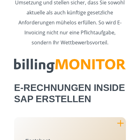
Umsetzung und stellen sicher, dass Sie sowohl
aktuelle als auch künftige gesetzliche
Anforderungen mühelos erfüllen. So wird E-
Invoicing nicht nur eine Pflichtaufgabe,
sondern Ihr Wettbewerbsvorteil.
E-RECHNUNGEN INSIDE
SAP ERSTELLEN
L