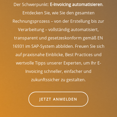
Der Schwerpunkt:
E-Invoicing automatisieren
.
Entdecken Sie, wie Sie den gesamten
Rechnungsprozess – von der Erstellung bis zur
Verarbeitung – vollständig automatisiert,
transparent und gesetzeskonform gemäß EN
16931 im SAP-System abbilden. Freuen Sie sich
auf praxisnahe Einblicke, Best Practices und
wertvolle Tipps unserer Experten, um Ihr E-
Invoicing schneller, einfacher und
zukunftssicher zu gestalten.
JETZT ANMELDEN