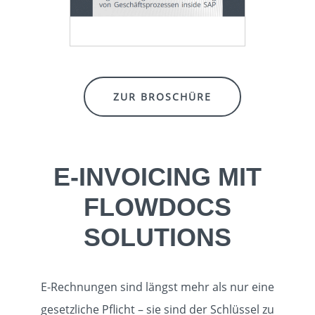
ZUR BROSCHÜRE
E-INVOICING MIT
FLOWDOCS
SOLUTIONS
E-Rechnungen sind längst mehr als nur eine
gesetzliche Pflicht – sie sind der Schlüssel zu