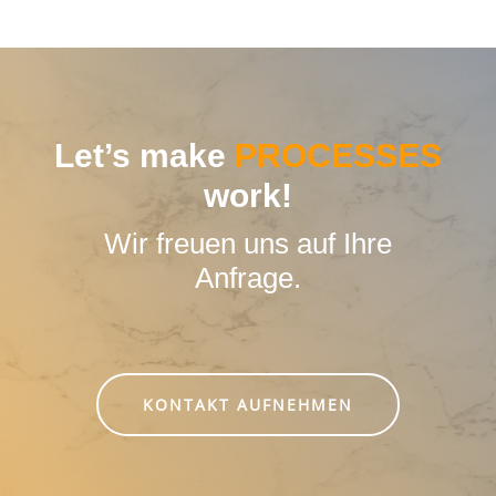
Let’s make
PROCESSES
work!
Wir freuen uns auf Ihre
Anfrage.
KONTAKT AUFNEHMEN