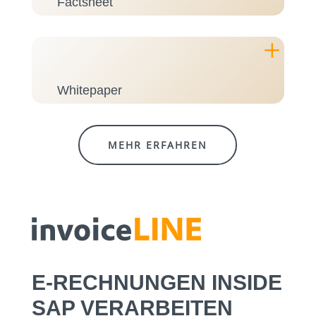
Factsheet
L
Whitepaper
MEHR ERFAHREN
E-RECHNUNGEN INSIDE
SAP VERARBEITEN