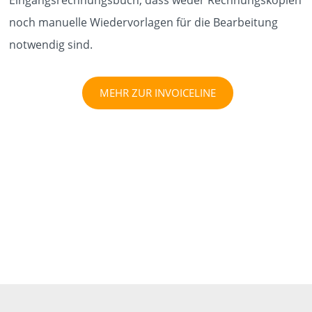
noch manuelle Wiedervorlagen für die Bearbeitung
notwendig sind.
MEHR ZUR INVOICELINE