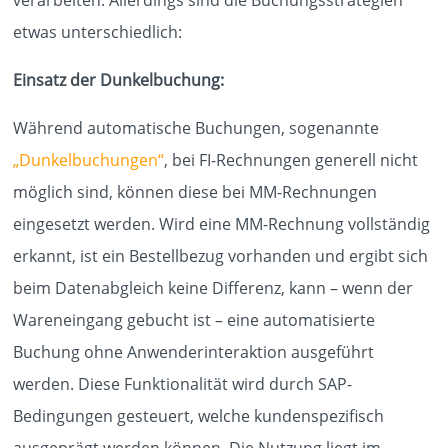
KNOWLEDGE
etwas unterschiedlich:
Einsatz der Dunkelbuchung:
KONTAKT
Während automatische Buchungen, sogenannte
„Dunkelbuchungen“
, bei FI-Rechnungen generell nicht
möglich sind, können diese bei MM-Rechnungen
eingesetzt werden. Wird eine MM-Rechnung vollständig
erkannt, ist ein Bestellbezug vorhanden und ergibt sich
beim Datenabgleich keine Differenz, kann – wenn der
Wareneingang gebucht ist – eine automatisierte
Buchung ohne Anwenderinteraktion ausgeführt
werden. Diese Funktionalität wird durch SAP-
Bedingungen gesteuert, welche kundenspezifisch
ausgeprägt werden können. Die Nutzung liegt im