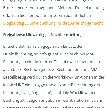
Ermessen des Auftraggebers. Mehr zur Dunkelbuchung
erfahren Sie hier oder in unserem ausführlichen
Blogbeitrag „Dunkelbuchung inside SAP leicht gemacht“
.
Freigabeworkflow mit ggf. Nachbearbeitung:
Entscheidet man sich gegen den Einsatz der
Dunkelbuchung, so erfolgt natürlich auch bei MM-
Rechnungen ein definierter Freigabeworkflow. Jedoch
auch bei FI-Rechnungen bzw. Rechnungen ohne MM-
Bestellbezug wird durch die Workflow-Funktionen in der
invoiceLINE eine zügige und elegante Bearbeitung der
Rechnungsvorgänge ermöglicht. Die Workflow- und
Buchungsstrategien erlauben in Kombination mit dem
Eingangsrechnungsbuch, dass weder Rechnungskopien