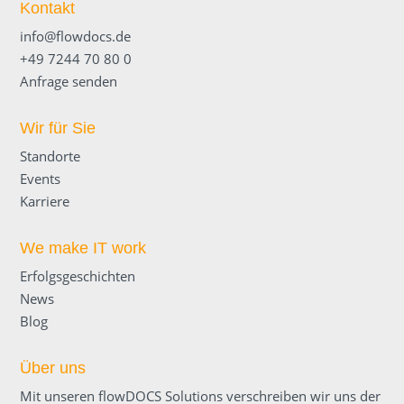
Kontakt
info@flowdocs.de
+49 7244 70 80 0
Anfrage senden
Wir für Sie
Standorte
Events
Karriere
We make IT work
Erfolgsgeschichten
News
Blog
Über uns
Mit unseren flowDOCS Solutions verschreiben wir uns der