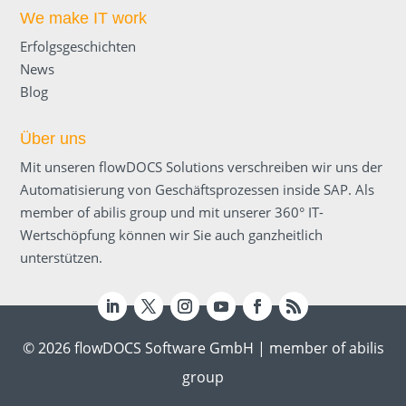
We make IT work
Erfolgsgeschichten
News
Blog
Über uns
Mit unseren flowDOCS Solutions verschreiben wir uns der
Automatisierung von Geschäftsprozessen inside SAP. Als
member of abilis group und mit unserer 360° IT-
Wertschöpfung können wir Sie auch ganzheitlich
unterstützen
.
© 2026 flowDOCS Software GmbH | member of abilis
group