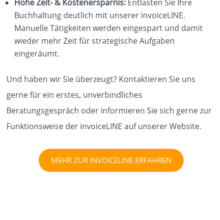
Hohe Zeit- & Kostenersparnis:
Entlasten Sie Ihre
Buchhaltung deutlich mit unserer invoiceLINE.
Manuelle Tätigkeiten werden eingespart und damit
wieder mehr Zeit für strategische Aufgaben
eingeräumt.
Und haben wir Sie überzeugt? Kontaktieren Sie uns
gerne für ein erstes, unverbindliches
Beratungsgespräch oder informieren Sie sich gerne zur
Funktionsweise der invoiceLINE auf unserer Website.
MEHR ZUR INVOICELINE ERFAHREN