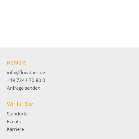
Kontakt
info@flowdocs.de
+49 7244 70 80 0
Anfrage senden
Wir für Sie
Standorte
Events
Karriere