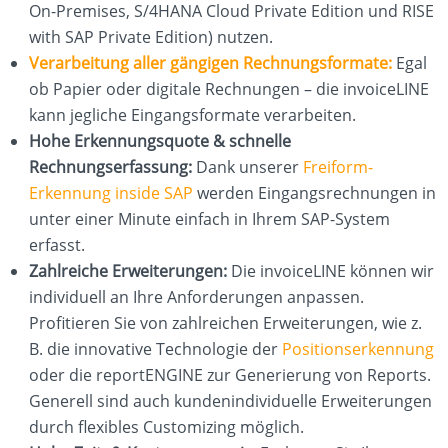
On-Premises, S/4HANA Cloud Private Edition und RISE
with SAP Private Edition) nutzen.
Verarbeitung aller gängigen Rechnungsformate:
Egal
KONTAKT
ob Papier oder digitale Rechnungen – die invoiceLINE
kann jegliche Eingangsformate verarbeiten.
Hohe Erkennungsquote & schnelle
Rechnungserfassung:
Dank unserer
Freiform-
Erkennung inside SAP
werden Eingangsrechnungen in
unter einer Minute einfach in Ihrem SAP-System
erfasst.
Zahlreiche Erweiterungen:
Die invoiceLINE können wir
individuell an Ihre Anforderungen anpassen.
Profitieren Sie von zahlreichen Erweiterungen, wie z.
B. die innovative Technologie der
Positionserkennung
oder die reportENGINE zur Generierung von Reports.
Generell sind auch kundenindividuelle Erweiterungen
durch flexibles Customizing möglich.